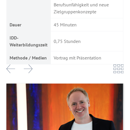
Berufsunfähigkeit und neue
Zielgruppenkonzepte
Dauer
45 Minuten
IDD-
0,75 Stunden
Weiterbildungszeit
Methode / Medien
Vortrag mit Präsentation