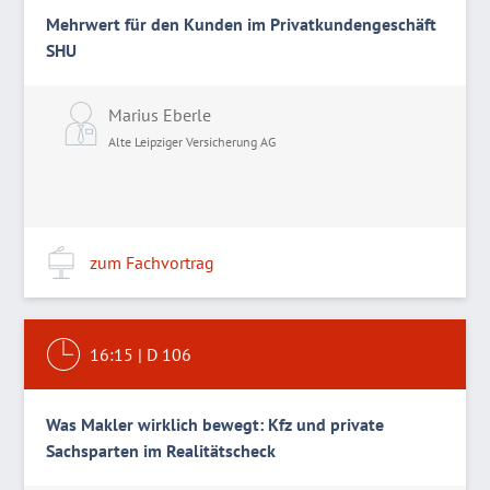
Mehrwert für den Kunden im Privatkundengeschäft
SHU
Marius Eberle
Alte Leipziger Versicherung AG
zum Fachvortrag
16:15
|
D 106
Was Makler wirklich bewegt: Kfz und private
Sachsparten im Realitätscheck