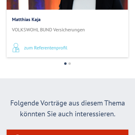
Matthias Kaja
VOLKSWOHL BUND Versicherungen
zum Referentenprofil
Folgende Vorträge aus diesem Thema
könnten Sie auch interessieren.