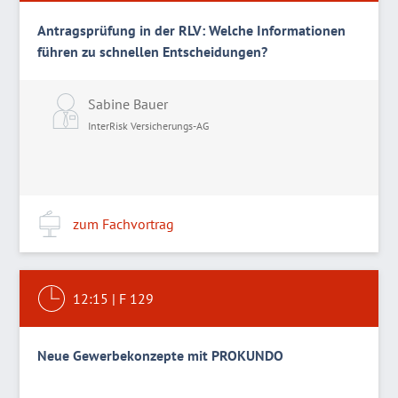
Antragsprüfung in der RLV: Welche Informationen
führen zu schnellen Entscheidungen?
Sabine Bauer
InterRisk Versicherungs-AG
zum Fachvortrag
12:15
|
F 129
Neue Gewerbekonzepte mit PROKUNDO