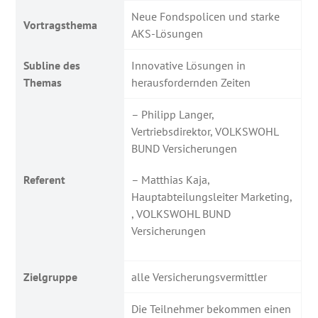
Neue Fondspolicen und starke
Vortragsthema
AKS-Lösungen
Subline des
Innovative Lösungen in
Themas
herausfordernden Zeiten
– Philipp Langer,
Vertriebsdirektor, VOLKSWOHL
BUND Versicherungen
Referent
– Matthias Kaja,
Hauptabteilungsleiter Marketing,
, VOLKSWOHL BUND
Versicherungen
Zielgruppe
alle Versicherungsvermittler
Die Teilnehmer bekommen einen