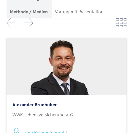
Methode / Medien
Vortrag mit Präsentation
Alexander Brunhuber
WWK Lebensversicherung a. G.
zum Referentenprofil