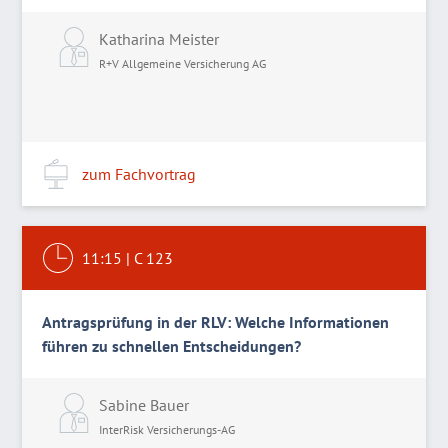
Katharina Meister
R+V Allgemeine Versicherung AG
zum Fachvortrag
11:15
|
C 123
Antragsprüfung in der RLV: Welche Informationen
führen zu schnellen Entscheidungen?
Sabine Bauer
InterRisk Versicherungs-AG