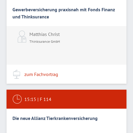
Gewerbeversicherung praxisnah mit Fonds Finanz
und Thinksurance
Matthias Christ
Thinksurance GmbH
zum Fachvortrag
15:15
|
F 114
Die neue Allianz Tierkrankenversicherung