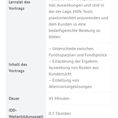
Lernziel des
inkl. Auswirkungen und sind in
Vortrags
der der Lage, Hilfe-Tools
praxisorientiert anzuwenden und
dem Kunden so eine
bedarfsgerechte Beratung zu
bieten.
– Unterschiede zwischen
Fondssparplan und Fondspolice
– Erläuterung der Ergebnis-
Inhalt des
Auswirkung von Kosten aus
Vortrags
Kundensicht
– Erstellung von
Altersvorsorgelösungen
Dauer
45 Minuten
IDD-
0,5 Stunden
Weiterbildungszeit