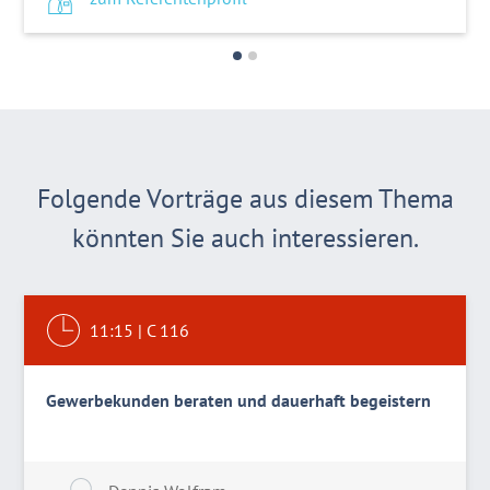
Folgende Vorträge aus diesem Thema
könnten Sie auch interessieren.
11:15
|
C 116
Gewerbekunden beraten und dauerhaft begeistern