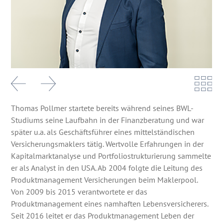
Thomas Pollmer startete bereits während seines BWL-
Studiums seine Laufbahn in der Finanzberatung und war
später u.a. als Geschäftsführer eines mittelständischen
Versicherungsmaklers tätig. Wertvolle Erfahrungen in der
Kapitalmarktanalyse und Portfoliostrukturierung sammelte
er als Analyst in den USA. Ab 2004 folgte die Leitung des
Produktmanagement Versicherungen beim Maklerpool.
Von 2009 bis 2015 verantwortete er das
Produktmanagement eines namhaften Lebensversicherers.
Seit 2016 leitet er das Produktmanagement Leben der