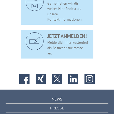
Gerne helfen wir dir
weiter. Hier findest du
unsere
Kontaktinformationen.
JETZT ANMELDEN!
Melde dich hier kostenfrei
als Besucher zur Messe
an.
NEWS
PRESSE