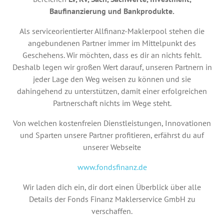
Baufinanzierung und Bankprodukte.
Als serviceorientierter Allfinanz-Maklerpool stehen die
angebundenen Partner immer im Mittelpunkt des
Geschehens. Wir möchten, dass es dir an nichts fehlt.
Deshalb legen wir großen Wert darauf, unseren Partnern in
jeder Lage den Weg weisen zu können und sie
dahingehend zu unterstützen, damit einer erfolgreichen
Partnerschaft nichts im Wege steht.
Von welchen kostenfreien Dienstleistungen, Innovationen
und Sparten unsere Partner profitieren, erfährst du auf
unserer Webseite
www.fondsfinanz.de
Wir laden dich ein, dir dort einen Überblick über alle
Details der Fonds Finanz Maklerservice GmbH zu
verschaffen.