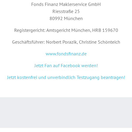
Fonds Finanz Maklerservice GmbH
Riesstraße 25
80992 München
Registergericht: Amtsgericht München, HRB 159670
Geschäftsführer: Norbert Porazik, Christine Schönteich
www.fondsfinanz.de
Jetzt Fan auf Facebook werden!
Jetzt kostenfrei und unverbindlich Testzugang beantragen!