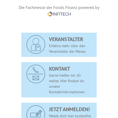
Die Fachmesse der Fonds Finanz powered by
VERANSTALTER
Erfahre mehr über den
Veranstalter der Messe.
KONTAKT
Gerne helfen wir dir
weiter. Hier findest du
unsere
Kontaktinformationen.
JETZT ANMELDEN!
Melde dich hier kostenfrei