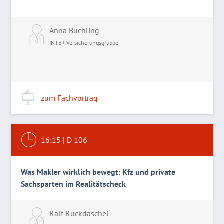
Anna Büchling
INTER Versicherungsgruppe
zum Fachvortrag
16:15
|
D 106
Was Makler wirklich bewegt: Kfz und private
Sachsparten im Realitätscheck
Ralf Ruckdäschel