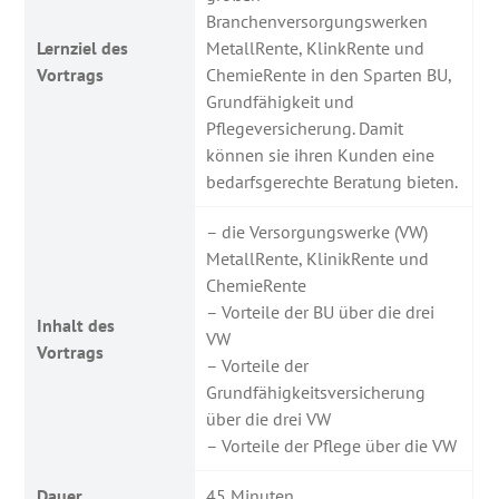
Branchenversorgungswerken
Lernziel des
MetallRente, KlinkRente und
Vortrags
ChemieRente in den Sparten BU,
Grundfähigkeit und
Pflegeversicherung. Damit
können sie ihren Kunden eine
bedarfsgerechte Beratung bieten.
– die Versorgungswerke (VW)
MetallRente, KlinikRente und
ChemieRente
– Vorteile der BU über die drei
Inhalt des
VW
Vortrags
– Vorteile der
Grundfähigkeitsversicherung
über die drei VW
– Vorteile der Pflege über die VW
Dauer
45 Minuten