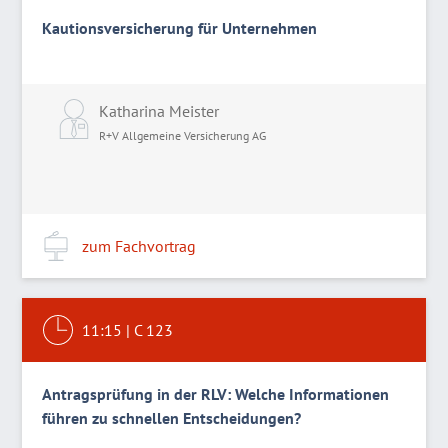
Kautionsversicherung für Unternehmen
Katharina Meister
R+V Allgemeine Versicherung AG
zum Fachvortrag
11:15
|
C 123
Antragsprüfung in der RLV: Welche Informationen
führen zu schnellen Entscheidungen?