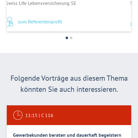
Swiss Life Lebensversicherung SE
zum Referentenprofil
Folgende Vorträge aus diesem Thema
könnten Sie auch interessieren.
11:15
|
C 116
Gewerbekunden beraten und dauerhaft begeistern