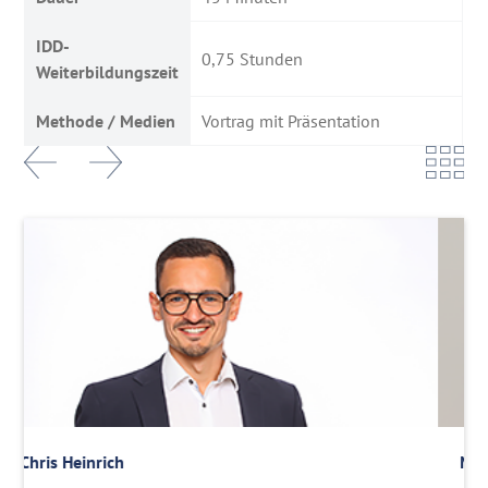
IDD-
0,75 Stunden
Weiterbildungszeit
Methode / Medien
Vortrag mit Präsentation
Chris Heinrich