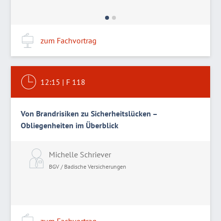
zum Fachvortrag
12:15
|
F 118
Von Brandrisiken zu Sicherheitslücken –
Obliegenheiten im Überblick
Michelle Schriever
BGV / Badische Versicherungen