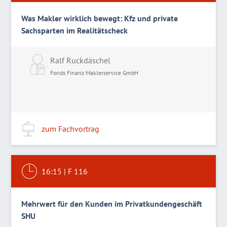
Was Makler wirklich bewegt: Kfz und private
Sachsparten im Realitätscheck
Ralf Ruckdäschel
Fonds Finanz Maklerservice GmbH
zum Fachvortrag
16:15
|
F 116
Mehrwert für den Kunden im Privatkundengeschäft
SHU