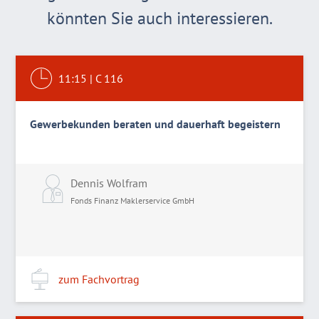
könnten Sie auch interessieren.
11:15
|
C 116
Gewerbekunden beraten und dauerhaft begeistern
Dennis Wolfram
Fonds Finanz Maklerservice GmbH
zum Fachvortrag