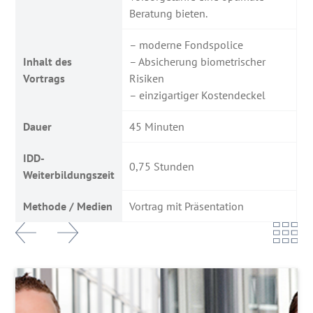
Beratung bieten.
– moderne Fondspolice
Inhalt des
– Absicherung biometrischer
Vortrags
Risiken
– einzigartiger Kostendeckel
Dauer
45 Minuten
IDD-
0,75 Stunden
Weiterbildungszeit
Methode / Medien
Vortrag mit Präsentation