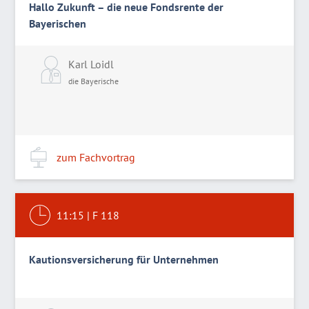
Hallo Zukunft – die neue Fondsrente der
Bayerischen
Karl Loidl
die Bayerische
zum Fachvortrag
11:15
|
F 118
Kautionsversicherung für Unternehmen