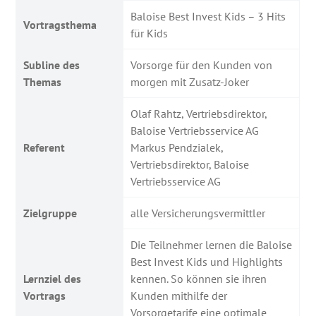
Baloise Best Invest Kids – 3 Hits
Vortragsthema
für Kids
Subline des
Vorsorge für den Kunden von
Themas
morgen mit Zusatz-Joker
Olaf Rahtz, Vertriebsdirektor,
Baloise Vertriebsservice AG
Referent
Markus Pendzialek,
Vertriebsdirektor, Baloise
Vertriebsservice AG
Zielgruppe
alle Versicherungsvermittler
Die Teilnehmer lernen die Baloise
Best Invest Kids und Highlights
Lernziel des
kennen. So können sie ihren
Vortrags
Kunden mithilfe der
Vorsorgetarife eine optimale