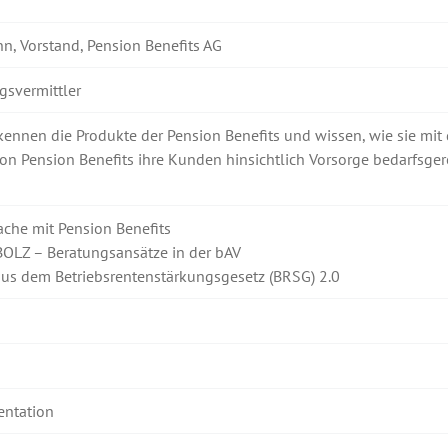
, Vorstand, Pension Benefits AG
gsvermittler
kennen die Produkte der Pension Benefits und wissen, wie sie mit 
on Pension Benefits ihre Kunden hinsichtlich Vorsorge bedarfsger
che mit Pension Benefits
OLZ – Beratungsansätze in der bAV
us dem Betriebsrentenstärkungsgesetz (BRSG) 2.0
entation