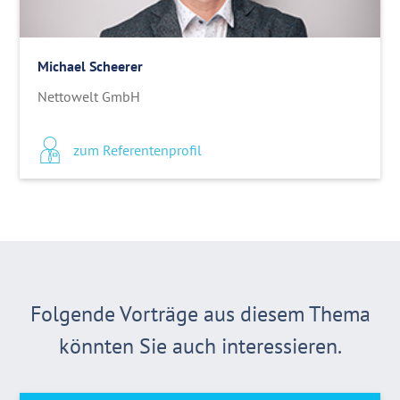
Michael Scheerer
Nettowelt GmbH
zum Referentenprofil
Folgende Vorträge aus diesem Thema
könnten Sie auch interessieren.