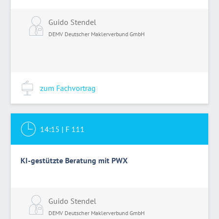
Guido Stendel
DEMV Deutscher Maklerverbund GmbH
zum Fachvortrag
14:15
|
F 111
KI-gestützte Beratung mit PWX
Guido Stendel
DEMV Deutscher Maklerverbund GmbH