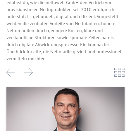
erfährst du, wie die nettowelt GmbH den Vertrieb von
provisionsfreien Nettoprodukten seit 2010 erfolgreich
unterstützt – gebündelt, digital und effizient. Vorgestellt
werden die zentralen Vorteile von Nettotarifen: höhere
Nettorenditen durch geringere Kosten, klare und
verständliche Strukturen sowie spürbare Zeitersparnis
durch digitale Abwicklungsprozesse. Ein kompakter
Überblick für alle, die Nettotarife gezielt und professionell
vermitteln möchten.