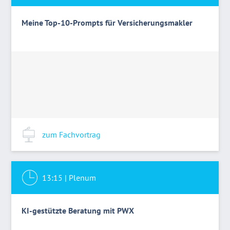
Meine Top-10-Prompts für Versicherungsmakler
zum Fachvortrag
13:15
|
Plenum
KI-gestützte Beratung mit PWX