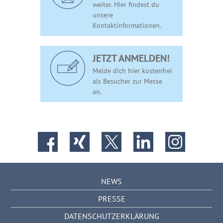
weiter. Hier findest du
unsere
Kontaktinformationen.
JETZT ANMELDEN!
Melde dich hier kostenfrei
als Besucher zur Messe
an.
NEWS
PRESSE
DATENSCHUTZERKLÄRUNG