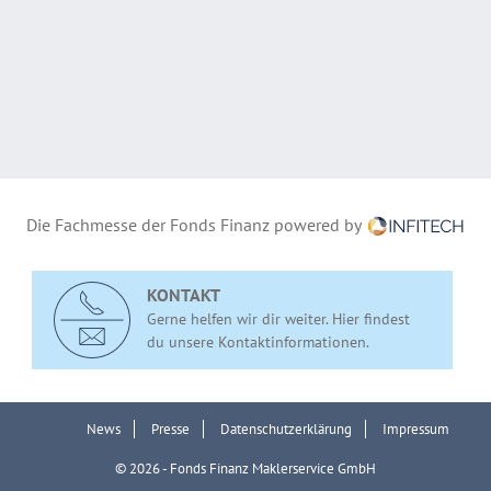
Die Fachmesse der Fonds Finanz powered by
KONTAKT
Gerne helfen wir dir weiter. Hier findest
du unsere Kontaktinformationen.
News
Presse
Datenschutzerklärung
Impressum
© 2026 - Fonds Finanz Maklerservice GmbH