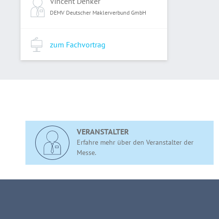
Vincent Denker
DEMV Deutscher Maklerverbund GmbH
zum Fachvortrag
VERANSTALTER
Erfahre mehr über den Veranstalter der
Messe.