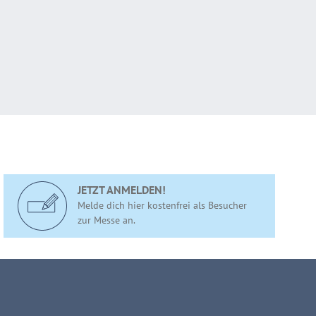
JETZT ANMELDEN!
Melde dich hier kostenfrei als Besucher
zur Messe an.