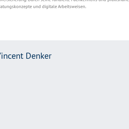
atungskonzepte und digitale Arbeitsweisen.
incent Denker