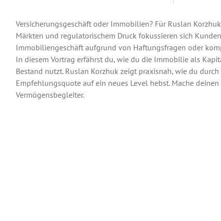
Versicherungsgeschäft oder Immobilien? Für Ruslan Korzhuk l
Märkten und regulatorischem Druck fokussieren sich Kunden 
Immobiliengeschäft aufgrund von Haftungsfragen oder kom
In diesem Vortrag erfährst du, wie du die Immobilie als Kapi
Bestand nutzt. Ruslan Korzhuk zeigt praxisnah, wie du durch
Empfehlungsquote auf ein neues Level hebst. Mache deinen Be
Vermögensbegleiter.