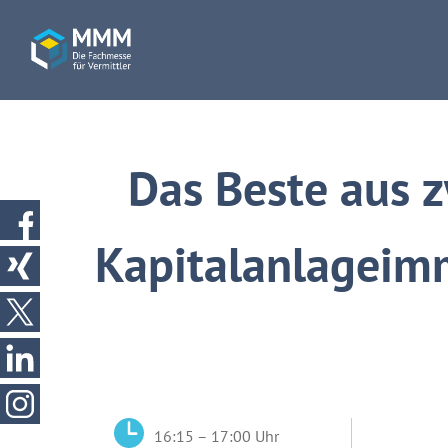
Das Beste aus 
Kapitalanlageimm
16:15 – 17:00 Uhr