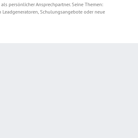
 als persönlicher Ansprechpartner. Seine Themen:
ch Leadgeneratoren, Schulungsangebote oder neue