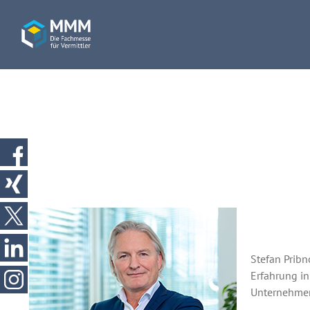
Stefan Prib
Erfahrung in
Unternehmens