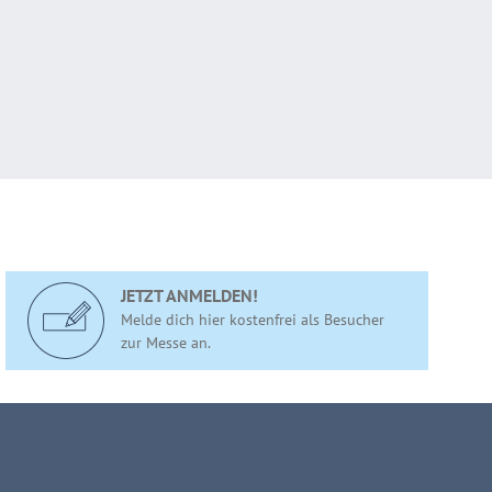
JETZT ANMELDEN!
Melde dich hier kostenfrei als Besucher
zur Messe an.