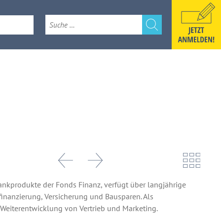
e
k 2026
nkprodukte der Fonds Finanz, verfügt über langjährige
inanzierung, Versicherung und Bausparen. Als
n Weiterentwicklung von Vertrieb und Marketing.