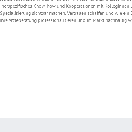
izinerspezifisches Know-how und Kooperationen mit Kolleginnen
 Spezialisierung sichtbar machen, Vertrauen schaffen und wie ein 
ie ihre Ärzteberatung professionalisieren und im Markt nachhaltig 