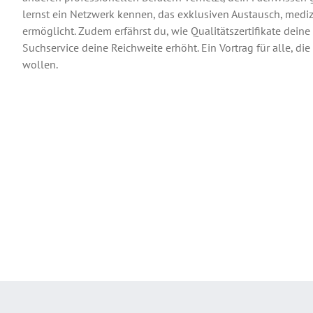
lernst ein Netzwerk kennen, das exklusiven Austausch, med
ermöglicht. Zudem erfährst du, wie Qualitätszertifikate deine
Suchservice deine Reichweite erhöht. Ein Vortrag für alle, d
wollen.