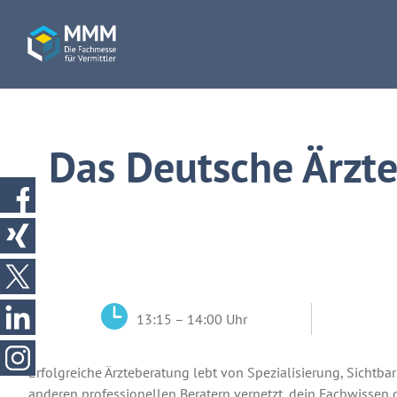
Das Deutsche Ärzt
13:15 – 14:00 Uhr
Erfolgreiche Ärzteberatung lebt von Spezialisierung, Sichtbar
anderen professionellen Beratern vernetzt, dein Fachwissen g