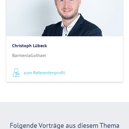
Christoph Lübeck
BarmeniaGothaer
zum Referentenprofil
Folgende Vorträge aus diesem Thema