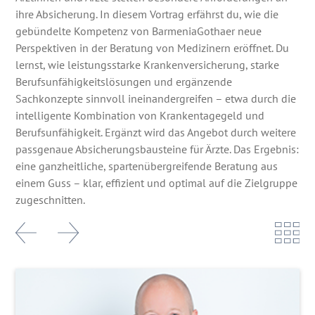
ihre Absicherung. In diesem Vortrag erfährst du, wie die
gebündelte Kompetenz von BarmeniaGothaer neue
Perspektiven in der Beratung von Medizinern eröffnet. Du
lernst, wie leistungsstarke Krankenversicherung, starke
Berufsunfähigkeitslösungen und ergänzende
Sachkonzepte sinnvoll ineinandergreifen – etwa durch die
intelligente Kombination von Krankentagegeld und
Berufsunfähigkeit. Ergänzt wird das Angebot durch weitere
passgenaue Absicherungsbausteine für Ärzte. Das Ergebnis:
eine ganzheitliche, spartenübergreifende Beratung aus
einem Guss – klar, effizient und optimal auf die Zielgruppe
zugeschnitten.