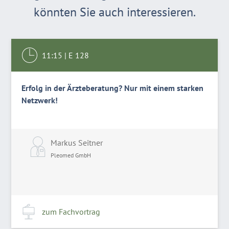
könnten Sie auch interessieren.
11:15
|
E 128
Erfolg in der Ärzteberatung? Nur mit einem starken
Netzwerk!
Markus Seitner
Pleomed GmbH
zum Fachvortrag