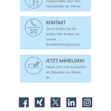
Erfahre mehr über den
Veranstalter der Messe.
KONTAKT
Gerne helfen wir dir
weiter. Hier findest du
unsere
Kontaktinformationen.
JETZT ANMELDEN!
Melde dich hier kostenfrei
als Besucher zur Messe
an.