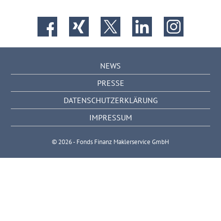
NEWS
PRESSE
DATENSCHUTZERKLÄRUNG
IMPRESSUM
© 2026 - Fonds Finanz Maklerservice GmbH