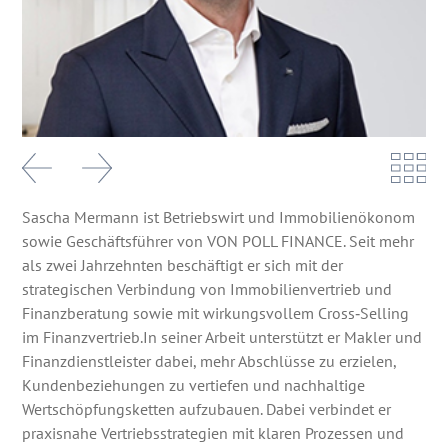
Sascha Mermann ist Betriebswirt und Immobilienökonom
sowie Geschäftsführer von VON POLL FINANCE. Seit mehr
als zwei Jahrzehnten beschäftigt er sich mit der
strategischen Verbindung von Immobilienvertrieb und
Finanzberatung sowie mit wirkungsvollem Cross‑Selling
im Finanzvertrieb.In seiner Arbeit unterstützt er Makler und
Finanzdienstleister dabei, mehr Abschlüsse zu erzielen,
Kundenbeziehungen zu vertiefen und nachhaltige
Wertschöpfungsketten aufzubauen. Dabei verbindet er
praxisnahe Vertriebsstrategien mit klaren Prozessen und