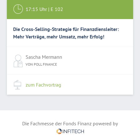
17:15
Uhr |
E 102
Die Cross-Selling-Strategie für Finanzdiensleiter:
Mehr Verträge, mehr Umsatz, mehr Erfolg!
Sascha Mermann
VON POLL FINANCE
zum Fachvortrag
Die Fachmesse der Fonds Finanz powered by