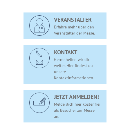
VERANSTALTER
Erfahre mehr über den
Veranstalter der Messe.
KONTAKT
Gerne helfen wir dir
weiter. Hier findest du
unsere
Kontaktinformationen.
JETZT ANMELDEN!
Melde dich hier kostenfrei
als Besucher zur Messe
an.