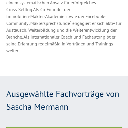
einem systematischen Ansatz für erfolgreiches
Cross‑Selling.Als Co‑Founder der
Immobilien‑Makler‑Akademie sowie der Facebook-
Community „Maklersprechstunde“ engagiert er sich aktiv für
Austausch, Weiterbildung und die Weiterentwicklung der
Branche. Als internationaler Coach und Fachautor gibt er
seine Erfahrung regelmäßig in Vorträgen und Trainings
weiter.
Ausgewählte Fachvorträge von
Sascha Mermann