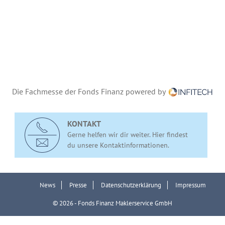
Die Fachmesse der Fonds Finanz powered by
KONTAKT
Gerne helfen wir dir weiter. Hier findest
du unsere Kontaktinformationen.
News
Presse
Datenschutzerklärung
Impressum
© 2026 - Fonds Finanz Maklerservice GmbH