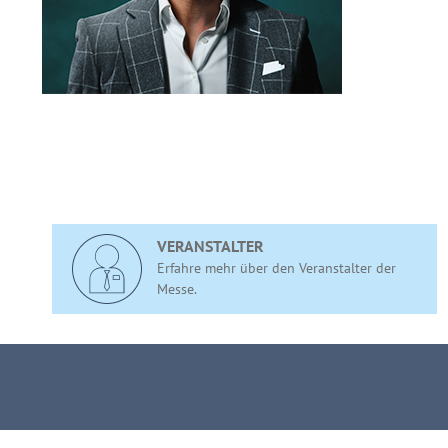
VERANSTALTER
Erfahre mehr über den Veranstalter der
Messe.