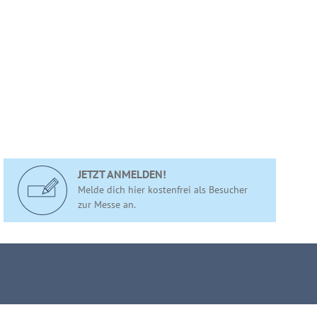
JETZT ANMELDEN!
Melde dich hier kostenfrei als Besucher
zur Messe an.