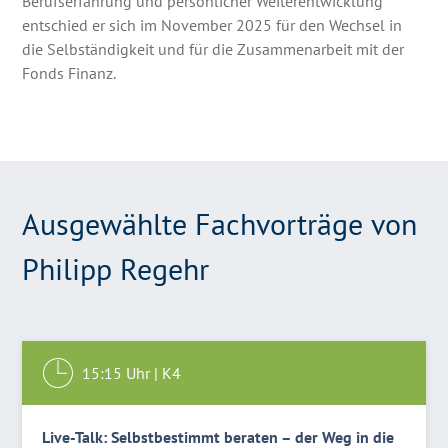
Berufserfahrung und persönlicher Weiterentwicklung
entschied er sich im November 2025 für den Wechsel in
die Selbständigkeit und für die Zusammenarbeit mit der
Fonds Finanz.
Ausgewählte Fachvorträge von
Philipp Regehr
15:15
Uhr |
K4
Live-Talk: Selbstbestimmt beraten – der Weg in die