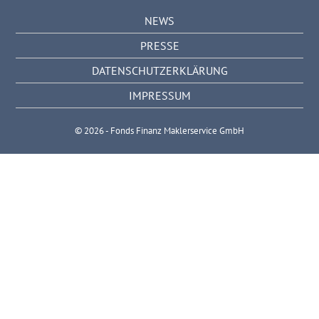
NEWS
PRESSE
DATENSCHUTZERKLÄRUNG
IMPRESSUM
© 2026 - Fonds Finanz Maklerservice GmbH