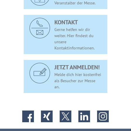
Veranstalter der Messe.
KONTAKT
Gerne helfen wir dir
weiter. Hier findest du
unsere
Kontaktinformationen.
JETZT ANMELDEN!
Melde dich hier kostenfrei
als Besucher zur Messe
an.