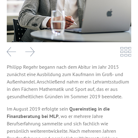
Philipp Regehr begann nach dem Abitur im Jahr 2015
zunächst eine Ausbildung zum Kaufmann im Groß‑ und
Außenhandel. Anschließend nahm er ein Lehramtsstudium
in den Fächern Mathematik und Sport auf, das er aus
gesundheitlichen Gründen im Sommer 2019 beendete.
Im August 2019 erfolgte sein
Quereinstieg in die
Finanzberatung bei MLP
, wo er mehrere Jahre
Berufserfahrung sammelte und sich fachlich wie
persönlich weiterentwickelte. Nach mehreren Jahren