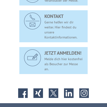
Veranstalter der Messe.
KONTAKT
Gerne helfen wir dir
weiter. Hier findest du
unsere
Kontaktinformationen.
JETZT ANMELDEN!
Melde dich hier kostenfrei
als Besucher zur Messe
an.