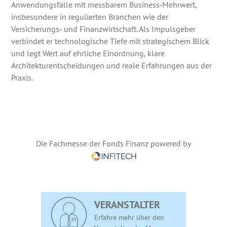
Anwendungsfälle mit messbarem Business‑Mehrwert,
insbesondere in regulierten Branchen wie der
Versicherungs‑ und Finanzwirtschaft. Als Impulsgeber
verbindet er technologische Tiefe mit strategischem Blick
und legt Wert auf ehrliche Einordnung, klare
Architekturentscheidungen und reale Erfahrungen aus der
Praxis.
Die Fachmesse der Fonds Finanz powered by
VERANSTALTER
Erfahre mehr über den