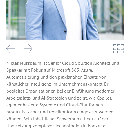
Niklas Nussbaum ist Senior Cloud Solution Architect und
Speaker mit Fokus auf Microsoft 365, Azure,
Automatisierung und den praxisnahen Einsatz von
künstlicher Intelligenz im Unternehmenskontext. Er
begleitet Organisationen bei der Einführung moderner
Arbeitsplatz‑ und AI‑Strategien und zeigt, wie Copilot,
agentenbasierte Systeme und Cloud‑Plattformen
produktiv, sicher und regelkonform eingesetzt werden
können. Sein inhaltlicher Schwerpunkt liegt auf der
Übersetzung komplexer Technologien in konkrete