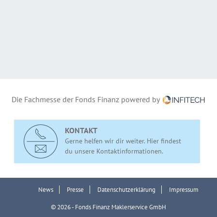
Die Fachmesse der Fonds Finanz powered by
KONTAKT
Gerne helfen wir dir weiter. Hier findest
du unsere Kontaktinformationen.
News
Presse
Datenschutzerklärung
Impressum
© 2026 - Fonds Finanz Maklerservice GmbH