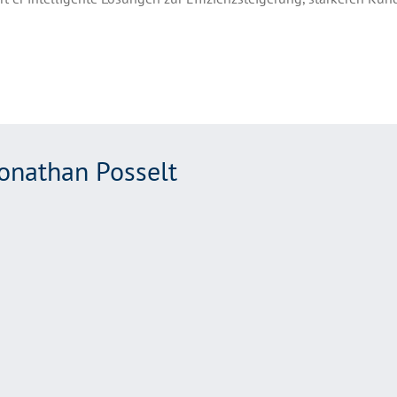
onathan Posselt