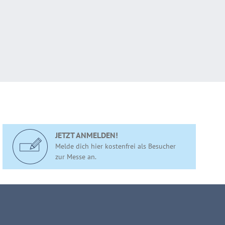
JETZT ANMELDEN!
Melde dich hier kostenfrei als Besucher
zur Messe an.