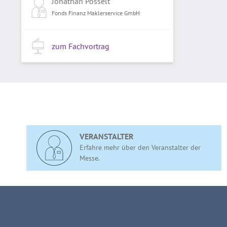
Jonathan Posselt
Fonds Finanz Maklerservice GmbH
zum Fachvortrag
VERANSTALTER
Erfahre mehr über den Veranstalter der
Messe.