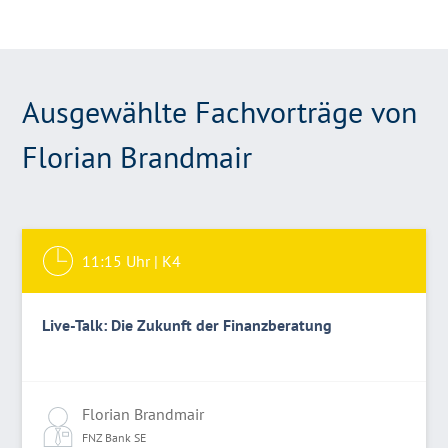
Ausgewählte Fachvorträge von
Florian Brandmair
11:15
Uhr |
K4
Live-Talk: Die Zukunft der Finanzberatung
Florian Brandmair
FNZ Bank SE