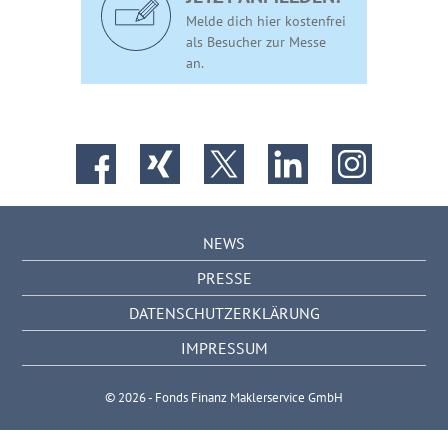
Melde dich hier kostenfrei
als Besucher zur Messe
an.
NEWS
PRESSE
DATENSCHUTZERKLÄRUNG
IMPRESSUM
© 2026 - Fonds Finanz Maklerservice GmbH