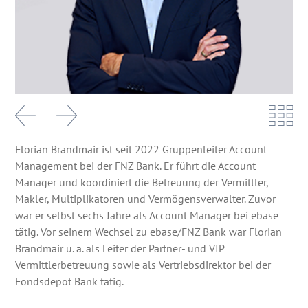
Florian Brandmair ist seit 2022 Gruppenleiter Account
Management bei der FNZ Bank. Er führt die Account
Manager und koordiniert die Betreuung der Vermittler,
Makler, Multiplikatoren und Vermögensverwalter. Zuvor
war er selbst sechs Jahre als Account Manager bei ebase
tätig. Vor seinem Wechsel zu ebase/FNZ Bank war Florian
Brandmair u. a. als Leiter der Partner- und VIP
Vermittlerbetreuung sowie als Vertriebsdirektor bei der
Fondsdepot Bank tätig.