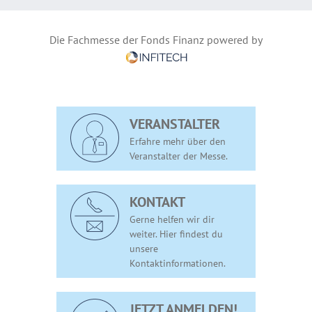
Die Fachmesse der Fonds Finanz powered by
VERANSTALTER
Erfahre mehr über den
Veranstalter der Messe.
KONTAKT
Gerne helfen wir dir
weiter. Hier findest du
unsere
Kontaktinformationen.
JETZT ANMELDEN!