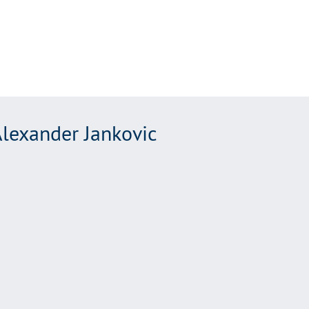
lexander Jankovic