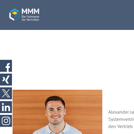
Alexander Ja
Systemvertri
den Vertrieb