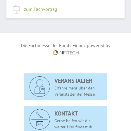
zum Fachvortrag
Die Fachmesse der Fonds Finanz powered by
VERANSTALTER
Erfahre mehr über den
Veranstalter der Messe.
KONTAKT
Gerne helfen wir dir
weiter. Hier findest du