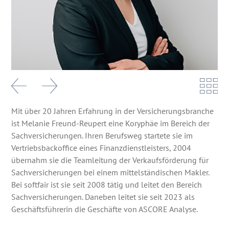
Mit über 20 Jahren Erfahrung in der Versicherungsbranche
ist Melanie Freund-Reupert eine Koryphäe im Bereich der
Sachversicherungen. Ihren Berufsweg startete sie im
Vertriebsbackoffice eines Finanzdienstleisters, 2004
übernahm sie die Teamleitung der Verkaufsförderung für
Sachversicherungen bei einem mittelständischen Makler.
Bei softfair ist sie seit 2008 tätig und leitet den Bereich
Sachversicherungen. Daneben leitet sie seit 2023 als
Geschäftsführerin die Geschäfte von ASCORE Analyse.