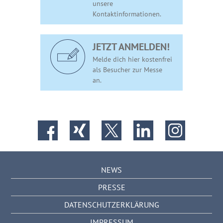
unsere
Kontaktinformationen.
JETZT ANMELDEN!
Melde dich hier kostenfrei
als Besucher zur Messe
an.
NEWS
PRESSE
DATENSCHUTZERKLÄRUNG
IMPRESSUM